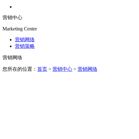
营销中心
Marketing Center
营销网络
营销策略
营销网络
您所在的位置：
首页
>
营销中心
>
营销网络