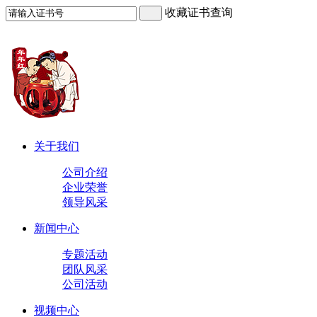
收藏证书查询
关于我们
公司介绍
企业荣誉
领导风采
新闻中心
专题活动
团队风采
公司活动
视频中心