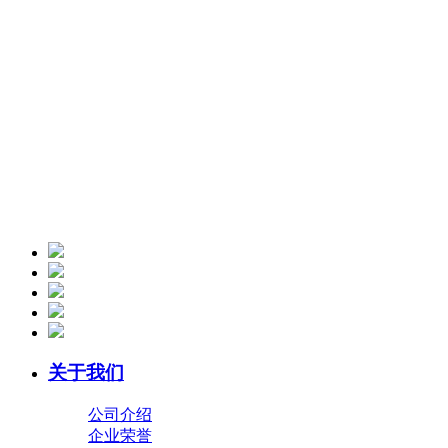
关于我们
公司介绍
企业荣誉